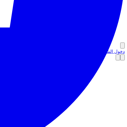
دخول الشريك