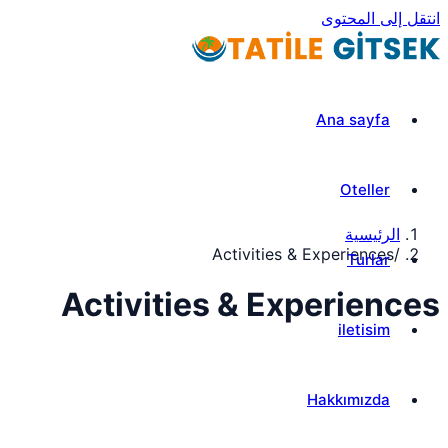
انتقل إلى المحتوى
Ana sayfa
Oteller
الرئيسية
Activities & Experiences
/
Turlar
Activities & Experiences
iletisim
Hakkımızda