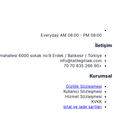
Everyday AM 08:00 - PM 08:00
İletişim
 mahallesi 6000 sokak no:9 Erdek / Balıkesir / Türkiye
info@tatilegitsek.com
+90 266 835 70 70
Kurumsal
Gizlilik Sözleşmesi
Kullanıcı Sözleşmesi
Hizmet Sözleşmesi
KVKK
iptal ve iade şartları