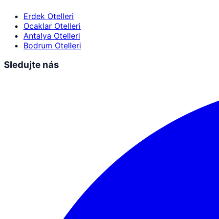
Erdek Otelleri
Ocaklar Otelleri
Antalya Otelleri
Bodrum Otelleri
Sledujte nás