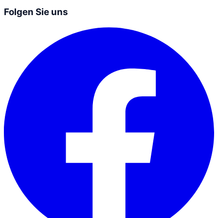
Folgen Sie uns