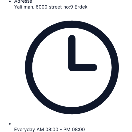
Adresse
Yali mah. 6000 street no:9 Erdek
Everyday AM 08:00 - PM 08:00