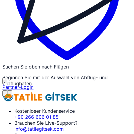
Suchen Sie oben nach Flügen
Beginnen Sie mit der Auswahl von Abflug- und
Zielflughafen
Partner-Login
Kostenloser Kundenservice
+90 266 606 01 85
Brauchen Sie Live-Support?
info@tatilegitsek.com