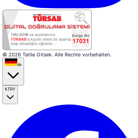
© 2026 Tatile Gitsek. Alle Rechte vorbehalten.
de
₺
TRY