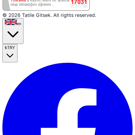
© 2026 Tatile Gitsek. All rights reserved.
en
₺
TRY