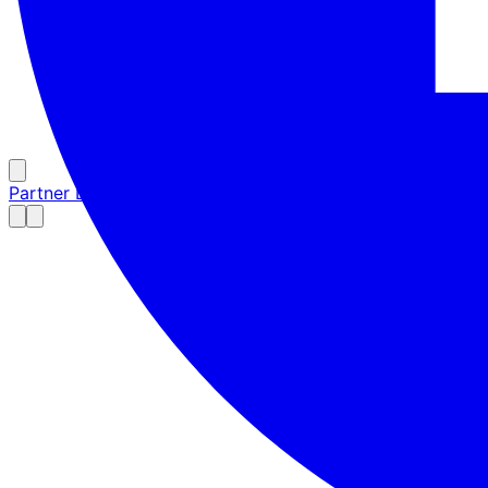
Partner Login