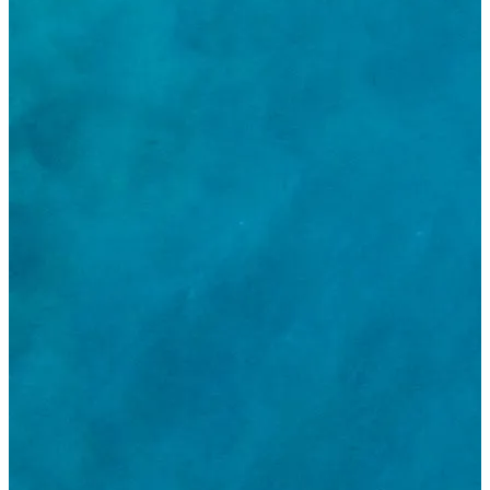
Acceso de socios