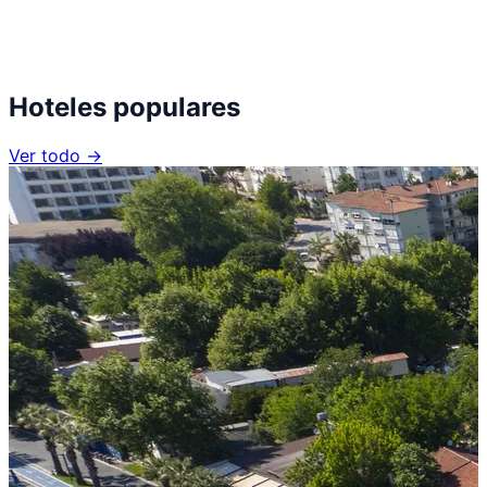
Hoteles populares
Ver todo →