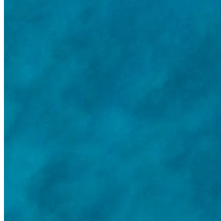
Acceso de socios