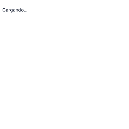
Cargando...