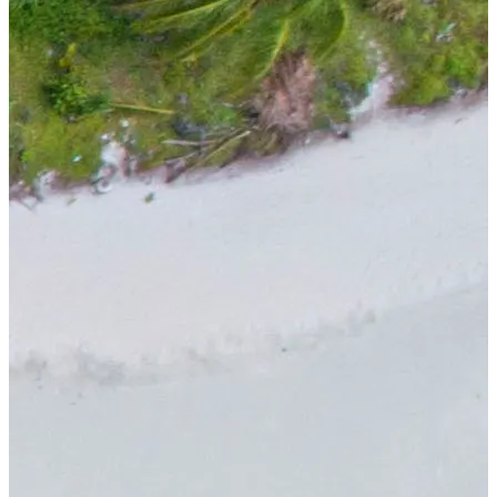
ورود شریک