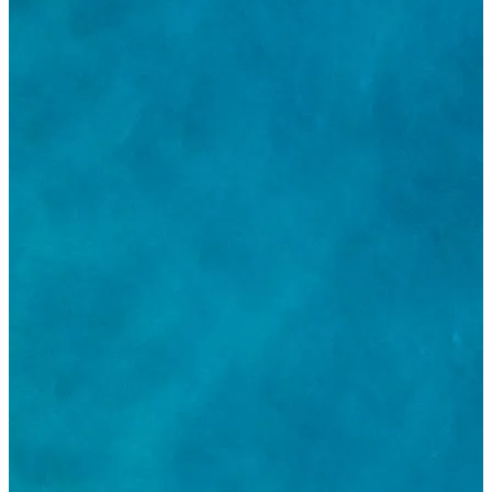
Connexion partenaire