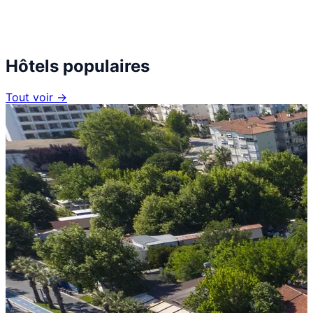
Hôtels populaires
Tout voir →