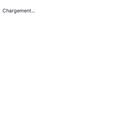
Chargement...