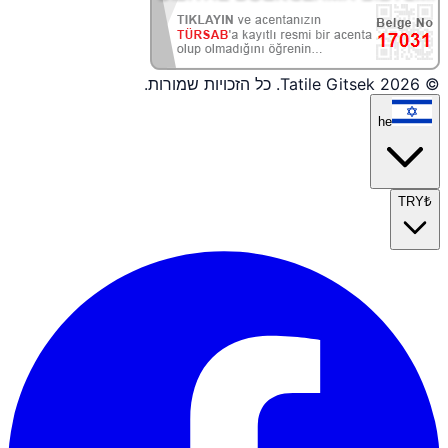
© 2026 Tatile Gitsek. כל הזכויות שמורות.
he
TRY
₺