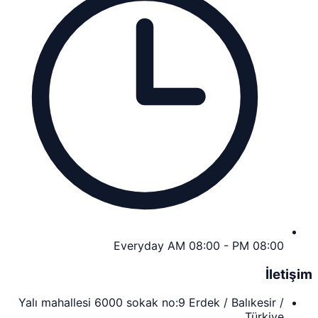
Everyday AM 08:00 - PM 08:00
İletişim
Yalı mahallesi 6000 sokak no:9 Erdek / Balıkesir /
Türkiye