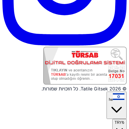
© 2026 Tatile Gitsek. כל הזכויות שמורות.
he
TRY
₺