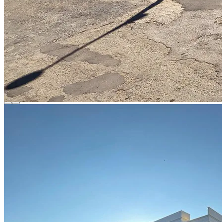
Partner Girişi