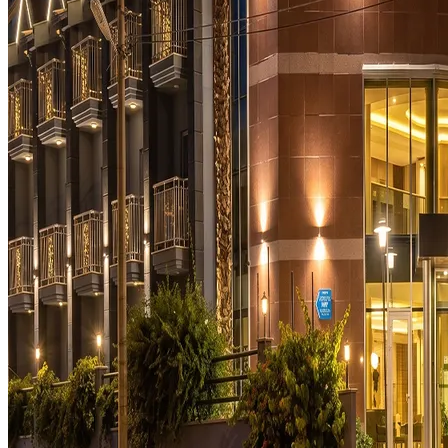
Partner Girişi