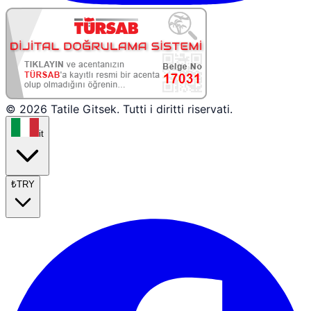
© 2026 Tatile Gitsek. Tutti i diritti riservati.
it
₺
TRY