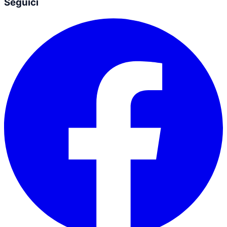
Seguici