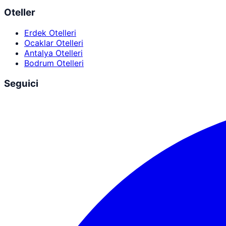
Oteller
Erdek Otelleri
Ocaklar Otelleri
Antalya Otelleri
Bodrum Otelleri
Seguici