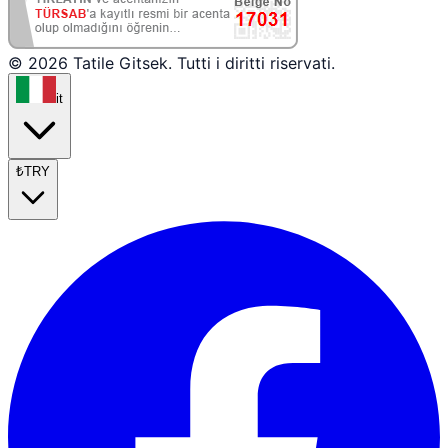
© 2026 Tatile Gitsek. Tutti i diritti riservati.
it
₺
TRY