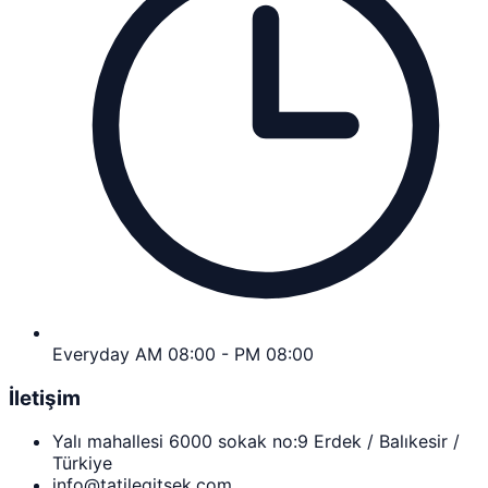
Everyday AM 08:00 - PM 08:00
İletişim
Yalı mahallesi 6000 sokak no:9 Erdek / Balıkesir /
Türkiye
info@tatilegitsek.com