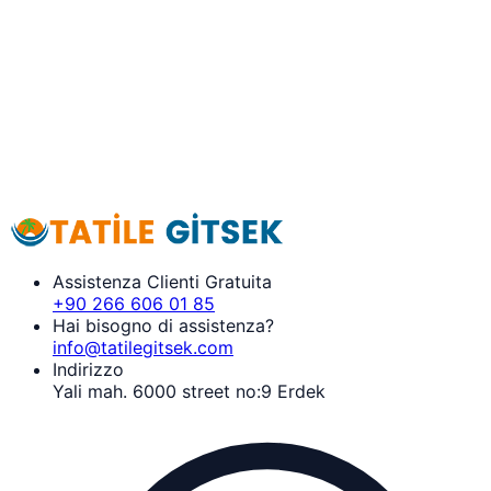
Assistenza Clienti Gratuita
+90 266 606 01 85
Hai bisogno di assistenza?
info@tatilegitsek.com
Indirizzo
Yali mah. 6000 street no:9 Erdek