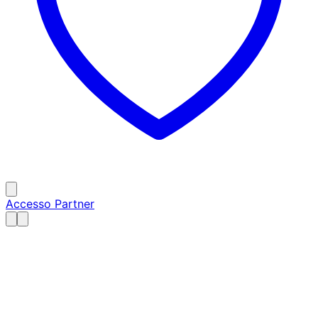
Accesso Partner