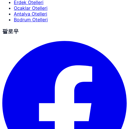
Erdek Otelleri
Ocaklar Otelleri
Antalya Otelleri
Bodrum Otelleri
팔로우