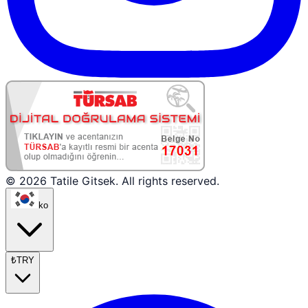
© 2026 Tatile Gitsek. All rights reserved.
ko
₺
TRY