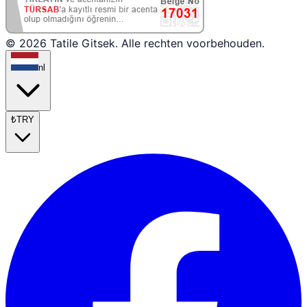
© 2026 Tatile Gitsek. Alle rechten voorbehouden.
nl
₺
TRY