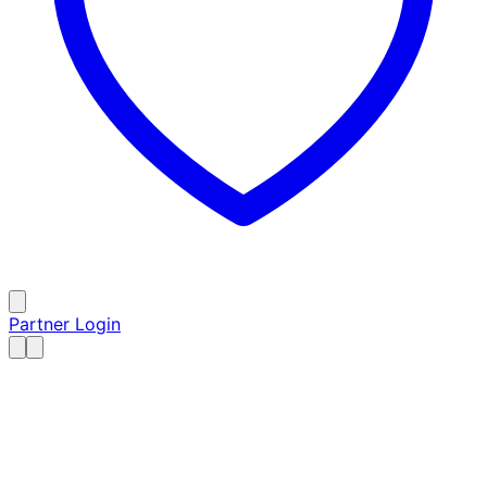
Partner Login