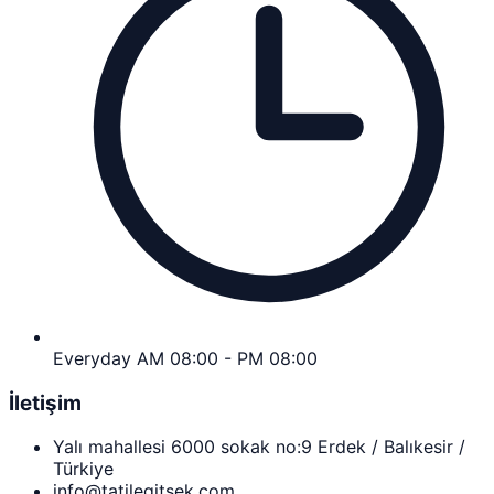
Everyday AM 08:00 - PM 08:00
İletişim
Yalı mahallesi 6000 sokak no:9 Erdek / Balıkesir /
Türkiye
info@tatilegitsek.com