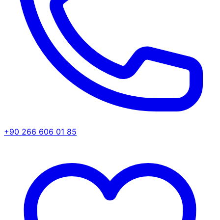
+90 266 606 01 85