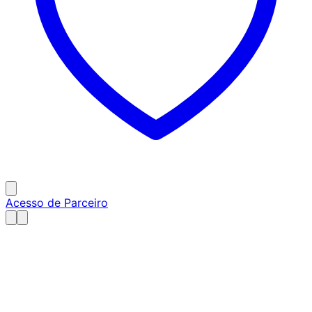
Acesso de Parceiro