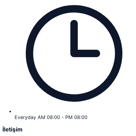
Everyday AM 08:00 - PM 08:00
İletişim