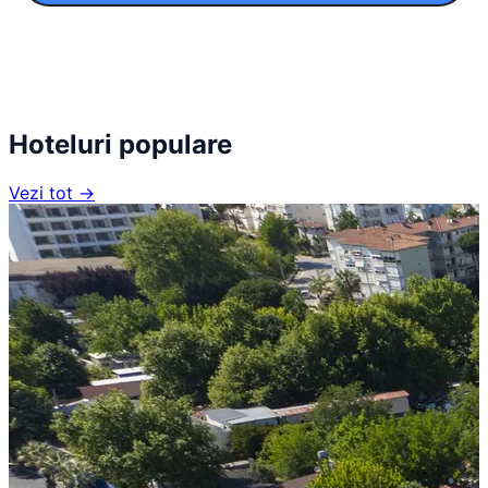
Hoteluri populare
Vezi tot →