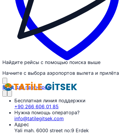
Найдите рейсы с помощью поиска выше
Начните с выбора аэропортов вылета и прилёта
Вход для партнёров
Бесплатная линия поддержки
+90 266 606 01 85
Нужна помощь оператора?
info@tatilegitsek.com
Адрес
Yali mah. 6000 street no:9 Erdek