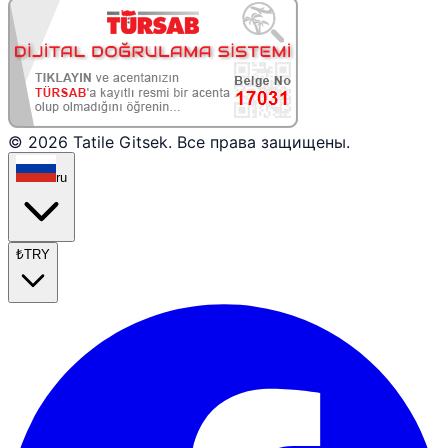
© 2026 Tatile Gitsek. Все права защищены.
ru
₺
TRY