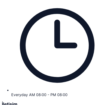
Everyday AM 08:00 - PM 08:00
İletişim