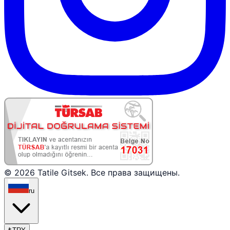
© 2026 Tatile Gitsek. Все права защищены.
ru