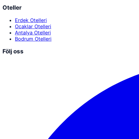
Oteller
Erdek Otelleri
Ocaklar Otelleri
Antalya Otelleri
Bodrum Otelleri
Följ oss