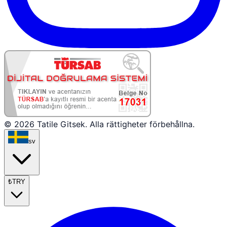
© 2026 Tatile Gitsek. Alla rättigheter förbehållna.
sv
₺
TRY