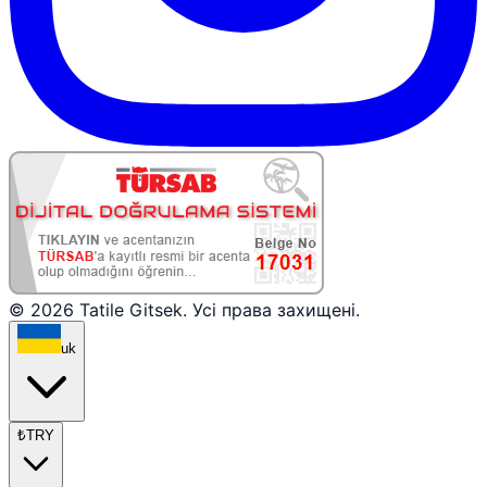
© 2026 Tatile Gitsek. Усі права захищені.
uk
₺
TRY