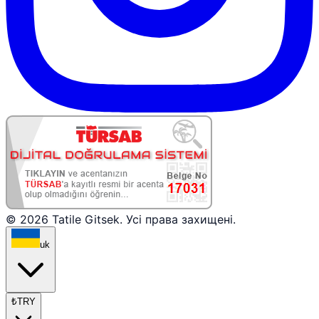
© 2026 Tatile Gitsek. Усі права захищені.
uk
₺
TRY