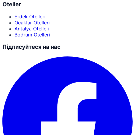
Oteller
Erdek Otelleri
Ocaklar Otelleri
Antalya Otelleri
Bodrum Otelleri
Підписуйтеся на нас