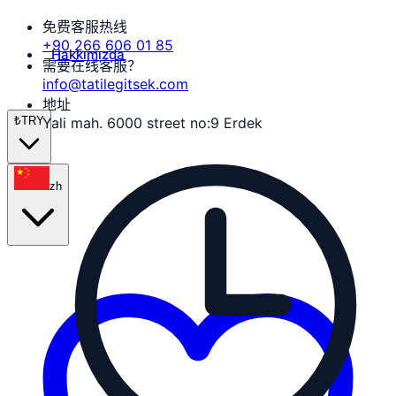
免费客服热线
+90 266 606 01 85
Hakkımızda
需要在线客服？
info@tatilegitsek.com
地址
₺
TRY
Yali mah. 6000 street no:9 Erdek
zh