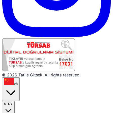
© 2026 Tatile Gitsek. All rights reserved.
zh
₺
TRY