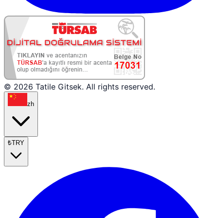
© 2026 Tatile Gitsek. All rights reserved.
zh
₺
TRY