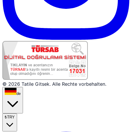
© 2026 Tatile Gitsek. Alle Rechte vorbehalten.
de
₺
TRY