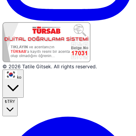
© 2026 Tatile Gitsek. All rights reserved.
ko
₺
TRY