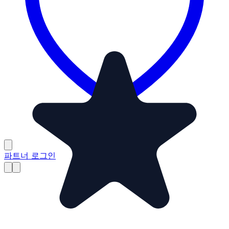
파트너 로그인