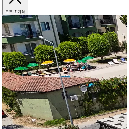
모두 초기화