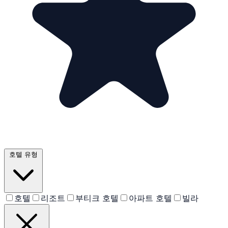
호텔 유형
호텔
리조트
부티크 호텔
아파트 호텔
빌라