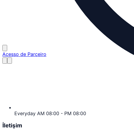
Acesso de Parceiro
Everyday AM 08:00 - PM 08:00
İletişim