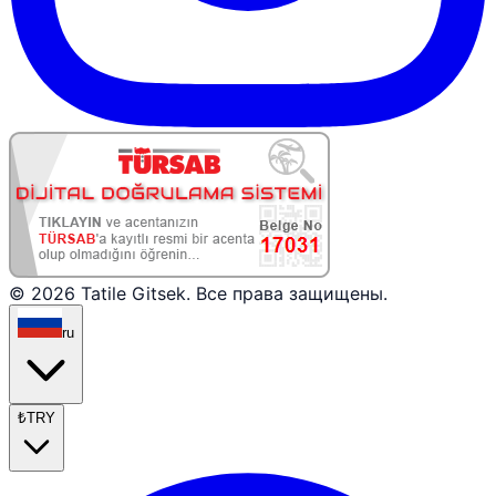
© 2026 Tatile Gitsek. Все права защищены.
ru
₺
TRY