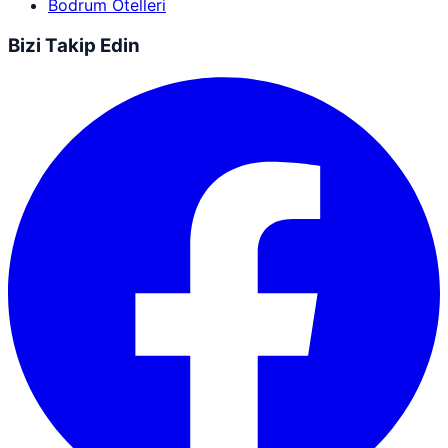
Bodrum Otelleri
Bizi Takip Edin