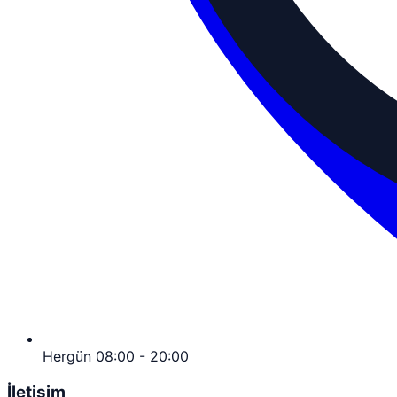
Hergün 08:00 - 20:00
İletişim