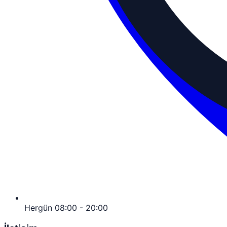
Hergün 08:00 - 20:00