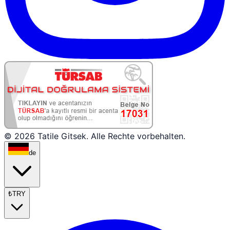
© 2026 Tatile Gitsek. Alle Rechte vorbehalten.
de
₺
TRY