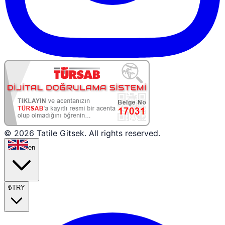
© 2026 Tatile Gitsek. All rights reserved.
en
₺
TRY