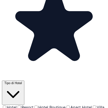
Tipo di Hotel
Hotel
Resort
Hotel Boutique
Apart Hotel
Villa