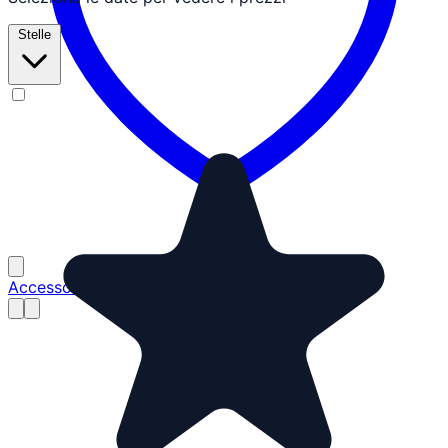
Stelle
Accesso Partner