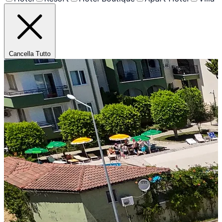
Cancella Tutto