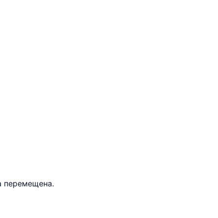
а перемещена.