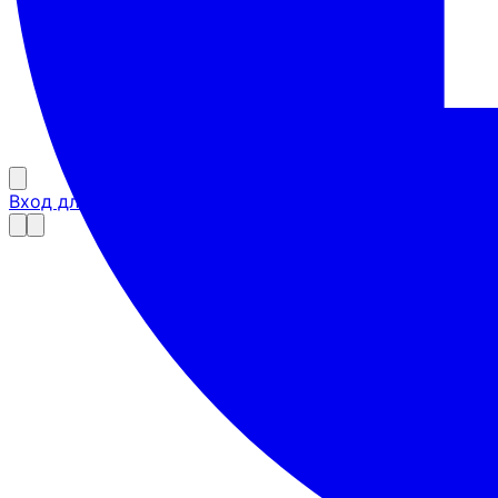
Вход для партнёров