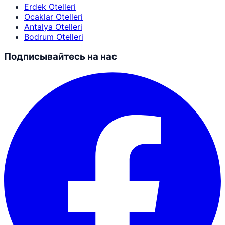
Erdek Otelleri
Ocaklar Otelleri
Antalya Otelleri
Bodrum Otelleri
Подписывайтесь на нас