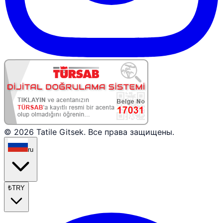
© 2026 Tatile Gitsek. Все права защищены.
ru
₺
TRY