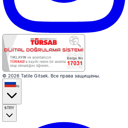
© 2026 Tatile Gitsek. Все права защищены.
ru
₺
TRY