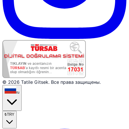
© 2026 Tatile Gitsek. Все права защищены.
ru
₺
TRY