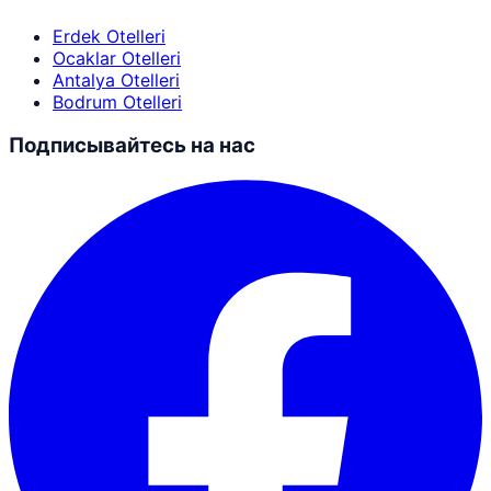
Erdek Otelleri
Ocaklar Otelleri
Antalya Otelleri
Bodrum Otelleri
Подписывайтесь на нас