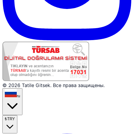
© 2026 Tatile Gitsek. Все права защищены.
ru
₺
TRY