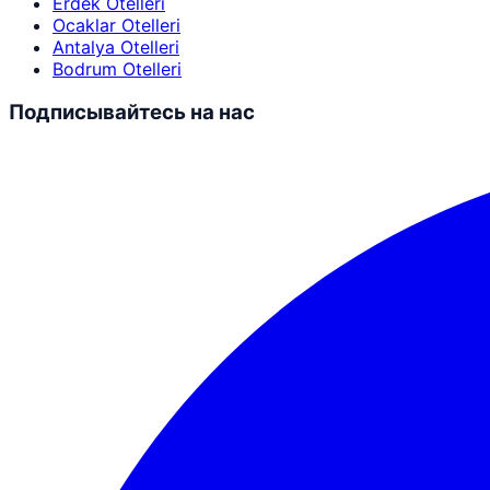
Erdek Otelleri
Ocaklar Otelleri
Antalya Otelleri
Bodrum Otelleri
Подписывайтесь на нас