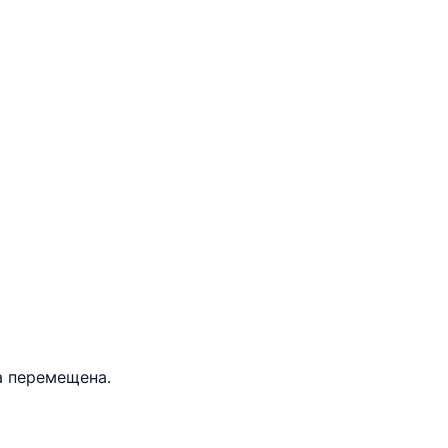
а перемещена.