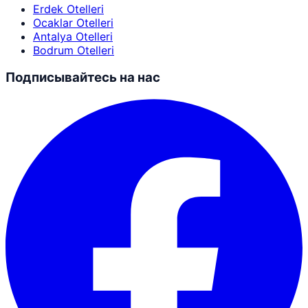
Erdek Otelleri
Ocaklar Otelleri
Antalya Otelleri
Bodrum Otelleri
Подписывайтесь на нас