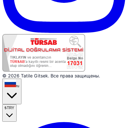
© 2026 Tatile Gitsek. Все права защищены.
ru
₺
TRY