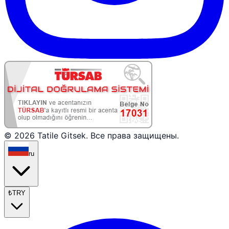
© 2026 Tatile Gitsek. Все права защищены.
ru
₺
TRY