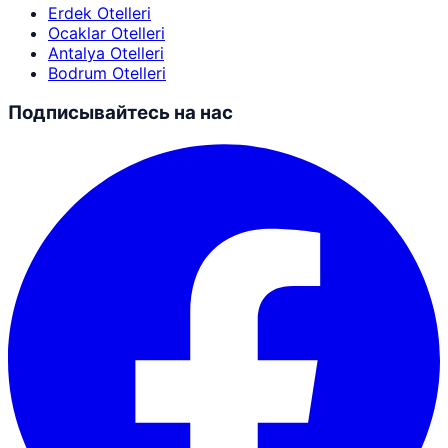
Erdek Otelleri
Ocaklar Otelleri
Antalya Otelleri
Bodrum Otelleri
Подписывайтесь на нас